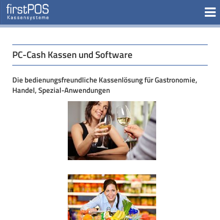
PC-Cash Kassen und Software
Die bedienungsfreundliche Kassenlösung für Gastronomie,
Handel, Spezial-Anwendungen